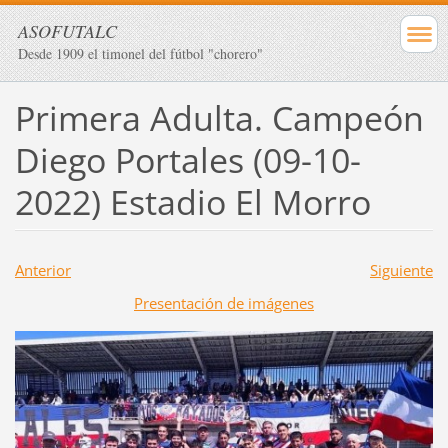
ASOFUTALC
Desde 1909 el timonel del fútbol "chorero"
Primera Adulta. Campeón
Diego Portales (09-10-
2022) Estadio El Morro
Anterior
Siguiente
Presentación de imágenes