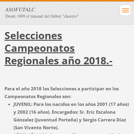
ASOFUTALC
Desde 1909 el timonel del fútbol "chorero"
Selecciones
Campeonatos
Regionales año 2018.-
Para el año 2018 las Selecciones a participar en los
Campeonatos Regionales son:
JUVENIL: Para los nacidos en los años 2001 (17 años)
y 2002 (16 años). Encargados: Sr. Eric Escalona
Gónzalez (Juventud Porteña) y Sergio Carrera Díaz
(San Vicente Norte).