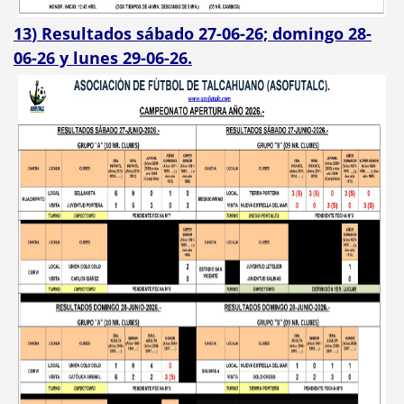
13
) Resultados sábado 27-06-26; domingo 28-
06-26 y lunes 29-06-26.