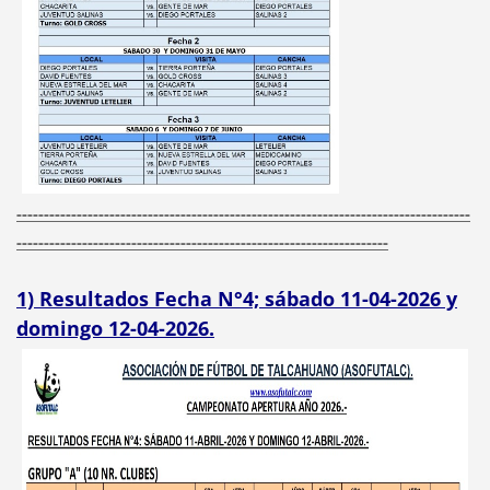
-----------------------------------------------------------------------------------
--------------------------------------------------------------------
1) Resultados Fecha N°4; sábado 11-04-2026 y
domingo 12-04-2026.