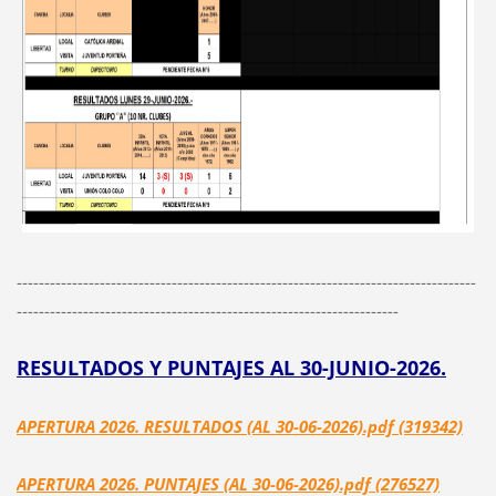
-----------------------------------------------------------------------------------
---------------------------------------------------------------------
RESULTADOS Y PUNTAJES AL 30-JUNIO-2026.
APERTURA 2026. RESULTADOS (AL 30-06-2026).pdf (319342)
APERTURA 2026. PUNTAJES (AL 30-06-2026).pdf (276527)