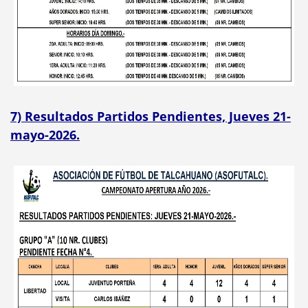
7) Resultados Partidos Pendientes, Jueves 21-
mayo-2026.