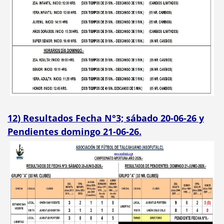
12
) Resultados Fecha N°3; sábado 20-06-26 y
Pendientes domingo 21-06-26.