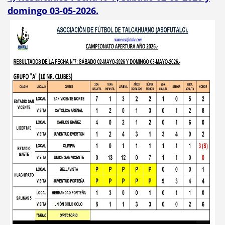
domingo 03-05-2026.