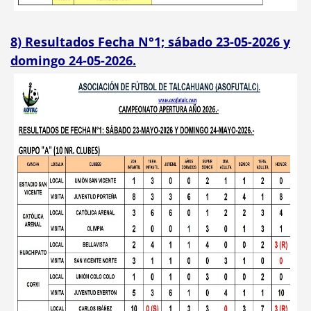
8) Resultados Fecha N°1; sábado 23-05-2026 y
domingo 24-05-2026.