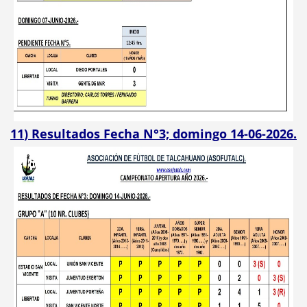
11
) Resultados Fecha N°3; domingo 14-06-2026.