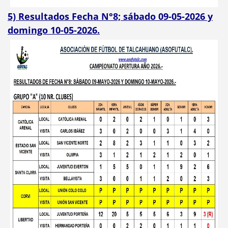
5) Resultados Fecha N°8; sábado 09-05-2026 y
domingo 10-05-2026.