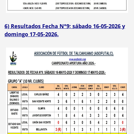
6) Resultados Fecha N°9; sábado 16-05-2026 y
domingo 17-05-2026.