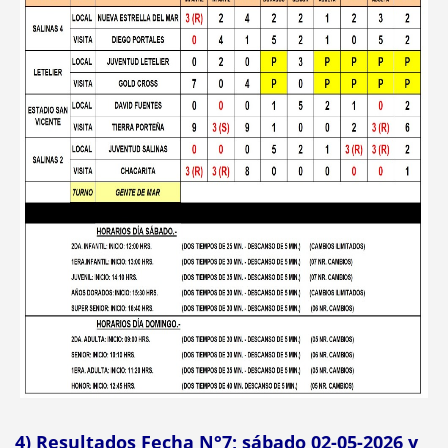
4) Resultados Fecha N°7; sábado 02-05-2026 y