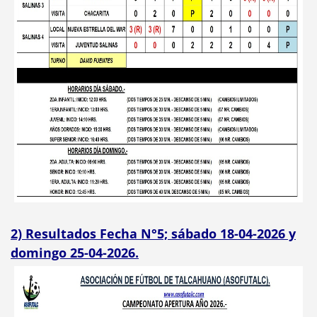
2) Resultados Fecha N°5; sábado 18-04-2026 y
domingo 25-04-2026.