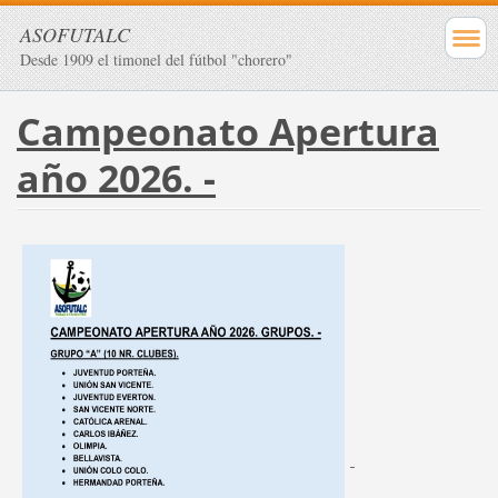
ASOFUTALC
Desde 1909 el timonel del fútbol "chorero"
Campeonato Apertura
año 2026. -