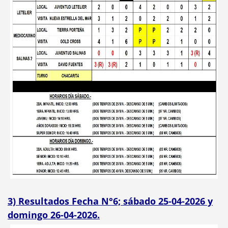
3) Resultados Fecha N°6; sábado 25-04-2026 y
domingo 26-04-2026.