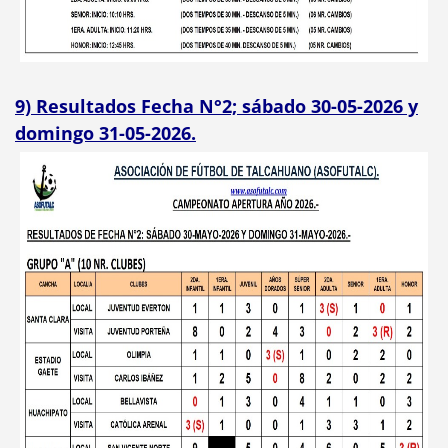
9) Resultados Fecha N°2; sábado 30-05-2026 y
domingo 31-05-2026.