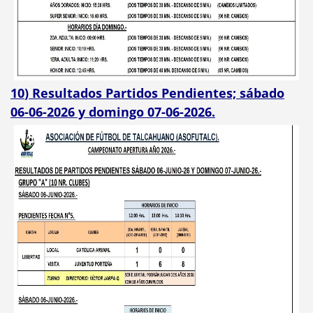
10
) Resultados Partidos Pendientes; sábado
06-06-2026 y domingo 07-06-2026.