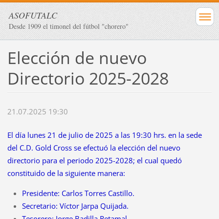
ASOFUTALC
Desde 1909 el timonel del fútbol "chorero"
Elección de nuevo
Directorio 2025-2028
21.07.2025 19:30
El día lunes 21 de julio de 2025 a las 19:30 hrs. en la sede
del C.D. Gold Cross se efectuó la elección del nuevo
directorio para el periodo 2025-2028; el cual quedó
constituido de la siguiente manera:
Presidente: Carlos Torres Castillo.
Secretario: Víctor Jarpa Quijada.
Tesorero: Jorge Badilla Retamal.