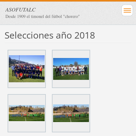
ASOFUTALC
Desde 1909 el timonel del fútbol "chorero"
Selecciones año 2018