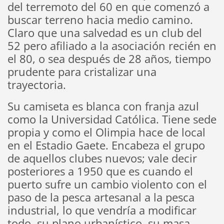
del terremoto del 60 en que comenzó a
buscar terreno hacia medio camino.
Claro que una salvedad es un club del
52 pero afiliado a la asociación recién en
el 80, o sea después de 28 años, tiempo
prudente para cristalizar una
trayectoria.
Su camiseta es blanca con franja azul
como la Universidad Católica. Tiene sede
propia y como el Olimpia hace de local
en el Estadio Gaete. Encabeza el grupo
de aquellos clubes nuevos; vale decir
posteriores a 1950 que es cuando el
puerto sufre un cambio violento con el
paso de la pesca artesanal a la pesca
industrial, lo que vendría a modificar
todo, su plano urbanístico, su masa