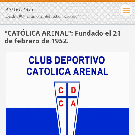
ASOFUTALC
Desde 1909 el timonel del fútbol "chorero"
"CATÓLICA ARENAL": Fundado el 21
de febrero de 1952.