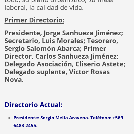
laboral, la calidad de vida.
Primer Directorio:
Presidente, Jorge Sanhueza Jiménez;
Secretario, Luis Morales; Tesorero,
Sergio Salomón Abarca; Primer
Director, Carlos Sanhueza Jiménez;
Delegado Asociación, Cliserio Astete;
Delegado suplente, Víctor Rosas
Nova.
Directorio Actual:
Presidente:
Sergio Mella Aravena. Teléfono: +569
6483 2455.