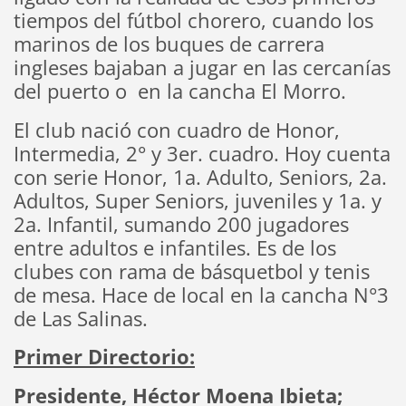
tiempos del fútbol chorero, cuando los
marinos de los buques de carrera
ingleses bajaban a jugar en las cercanías
del puerto o en la cancha El Morro.
El club nació con cuadro de Honor,
Intermedia, 2° y 3er. cuadro. Hoy cuenta
con serie Honor, 1a. Adulto, Seniors, 2a.
Adultos, Super Seniors, juveniles y 1a. y
2a. Infantil, sumando 200 jugadores
entre adultos e infantiles. Es de los
clubes con rama de básquetbol y tenis
de mesa. Hace de local en la cancha N°3
de Las Salinas.
Primer Directorio:
Presidente, Héctor Moena Ibieta;