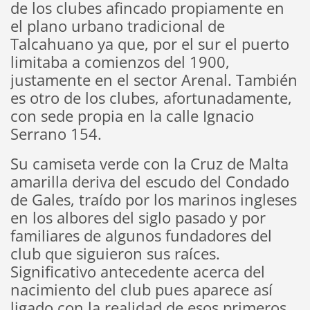
de los clubes afincado propiamente en
el plano urbano tradicional de
Talcahuano ya que, por el sur el puerto
limitaba a comienzos del 1900,
justamente en el sector Arenal. También
es otro de los clubes, afortunadamente,
con sede propia en la calle Ignacio
Serrano 154.
Su camiseta verde con la Cruz de Malta
amarilla deriva del escudo del Condado
de Gales, traído por los marinos ingleses
en los albores del siglo pasado y por
familiares de algunos fundadores del
club que siguieron sus raíces.
Significativo antecedente acerca del
nacimiento del club pues aparece así
ligado con la realidad de esos primeros