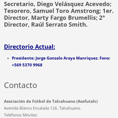
Secretario, Diego Velásquez Acevedo;
Tesorero, Samuel Toro Amstrong; 1er.
Director, Marty Fargo Brumellis; 2°
Director, Raúl Serrato Smith.
Directorio Actual:
Presidente: Jorge Gonzalo Araya Manriquez. Fono:
+569 5370 9968
Contacto
Asociación de Fútbol de Talcahuano (Asofutalc)
Avenida Blanco Encalada 126. Talcahuano.
Teléfonos Móviles: