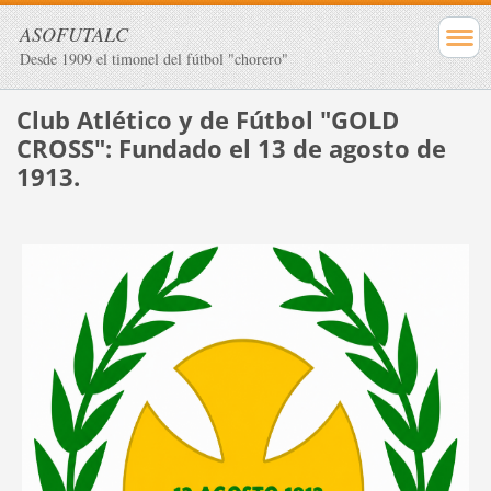
ASOFUTALC
Desde 1909 el timonel del fútbol "chorero"
Club Atlético y de Fútbol "GOLD
CROSS": Fundado el 13 de agosto de
1913.