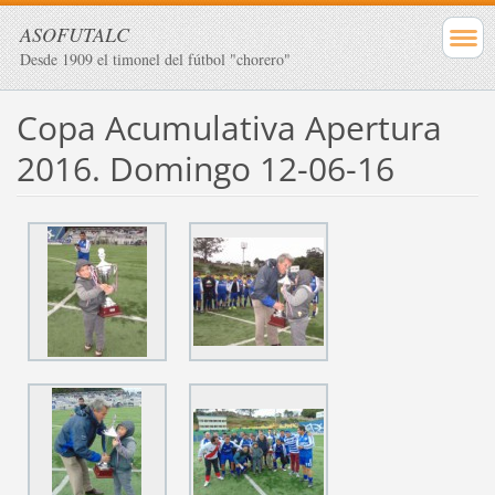
ASOFUTALC
Desde 1909 el timonel del fútbol "chorero"
Copa Acumulativa Apertura
2016. Domingo 12-06-16